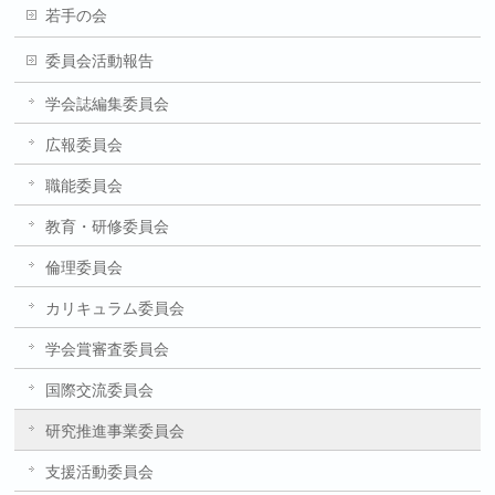
若手の会
委員会活動報告
学会誌編集委員会
広報委員会
職能委員会
教育・研修委員会
倫理委員会
カリキュラム委員会
学会賞審査委員会
国際交流委員会
研究推進事業委員会
支援活動委員会