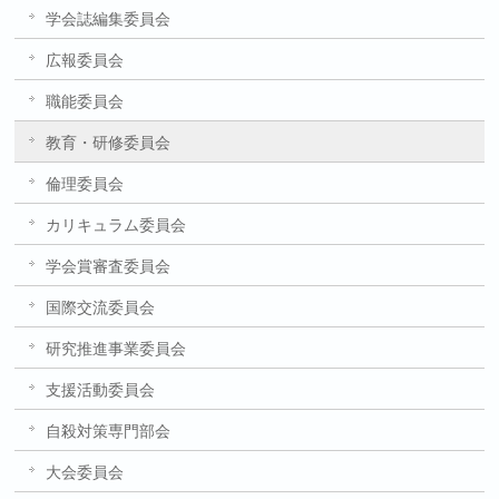
学会誌編集委員会
広報委員会
職能委員会
教育・研修委員会
倫理委員会
カリキュラム委員会
学会賞審査委員会
国際交流委員会
研究推進事業委員会
支援活動委員会
自殺対策専門部会
大会委員会