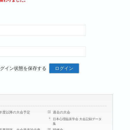
り替わりました。
グイン状態を保存する
年度以降の大会予定
過去の大会
日本心理臨床学会 大会記録データ
集