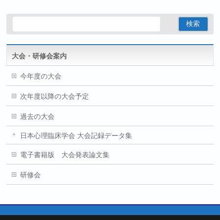
大会・研修会案内
今年度の大会
次年度以降の大会予定
過去の大会
日本心理臨床学会 大会記録データ集
電子書籍版 大会発表論文集
研修会