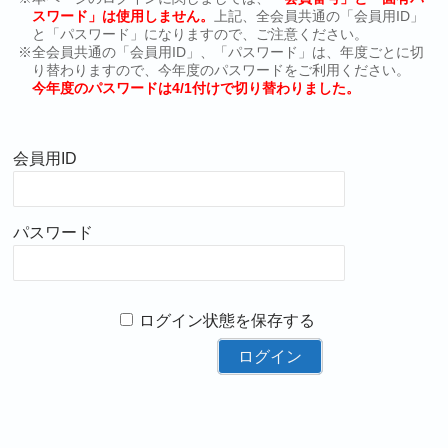
スワード」は使用しません。
上記、全会員共通の「会員用ID」
と「パスワード」になりますので、ご注意ください。
※全会員共通の「会員用ID」、「パスワード」は、年度ごとに切
り替わりますので、今年度のパスワードをご利用ください。
今年度のパスワードは4/1付けで切り替わりました。
会員用ID
パスワード
ログイン状態を保存する