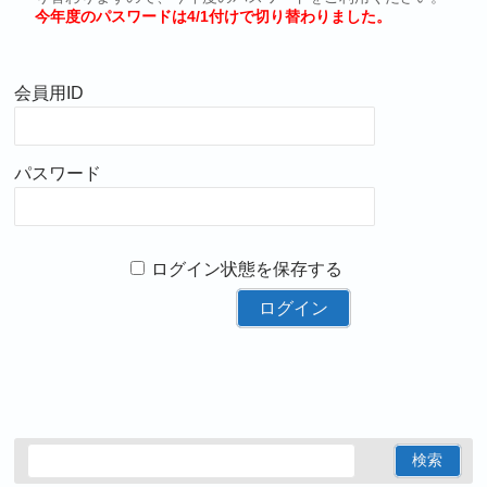
今年度のパスワードは4/1付けで切り替わりました。
会員用ID
パスワード
ログイン状態を保存する