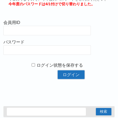
今年度のパスワードは4/1付けで切り替わりました。
会員用ID
パスワード
ログイン状態を保存する