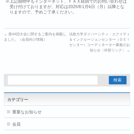
※上記期間中もインターネット、ＦＡＸ経由でのお問い合わせは
受け付けておりますが、対応は2025年1月6日（月）以降とな
りますので、予めご了承ください。
←
第44回大会に関するご案内を掲載し
法政大学ダイバーシティ・エクイティ
ました。（会員向け情報）
＆インクルージョンセンター（ＤＥＩ
センター）コーディネーター募集のお
知らせ〔外部リンク〕
→
カテゴリー
重要なお知らせ
会員